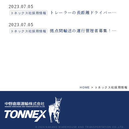
2023.07.05
トレーラーの長距離ドライバー（運転手）募集！安定しているので長く働けます
トネックス社採用情報
2023.07.05
拠点間輸送の運行管理者募集！：関東トネックス（埼玉県坂戸）
トネックス社採用情報
HOME
>
トネックス社採用情報
© 2026 NAKANO WAREHOUSE AND TRANSPORTATION CO.,LTD.