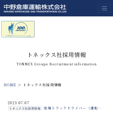
トネックス社採用情報
TONNEX Groupe Recruitment information
HOME
＞
トネックス社採用情報
2023.07.07
地場トラックドライバー（運転手）募集！安定しているので長く働けます
トネックス社採用情報