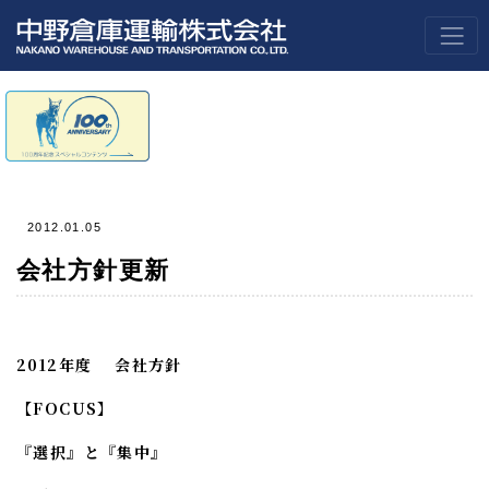
2012.01.05
会社方針更新
2012年度 会社方針
【FOCUS】
『選択』と『集中』