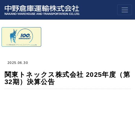
2025.06.30
関東トネックス株式会社 2025年度（第
32期）決算公告