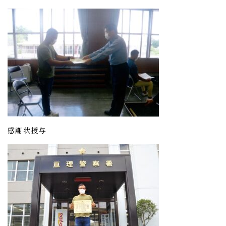
感謝状授与