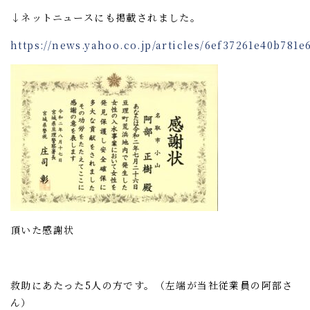
↓ネットニュースにも掲載されました。
https://news.yahoo.co.jp/articles/6ef37261e40b781
頂いた感謝状
救助にあたった5人の方です。（左端が当社従業員の阿部さ
ん）